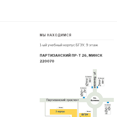
МЫ НАХОДИМСЯ
1-ый учебный корпус БГЭУ, 9 этаж
ПАРТИЗАНСКИЙ ПР-Т 26, МИНСК
220070