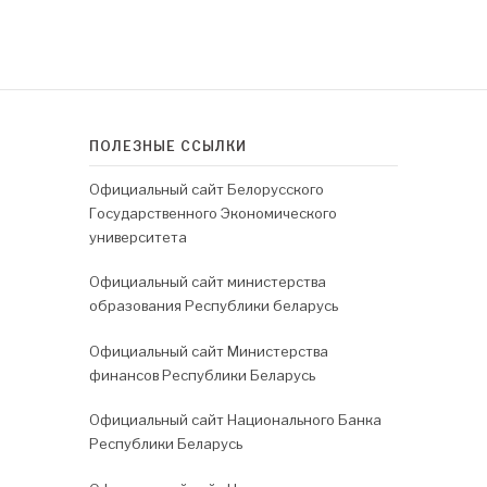
ПОЛЕЗНЫЕ ССЫЛКИ
Официальный сайт Белорусского
Государственного Экономического
университета
Официальный сайт министерства
образования Республики беларусь
Официальный сайт Министерства
финансов Республики Беларусь
Официальный сайт Национального Банка
Республики Беларусь