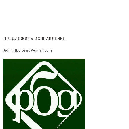
ПРЕДЛОЖИТЬ ИСПРАВЛЕНИЯ
Admi.ffbd.bseu@gmail.com