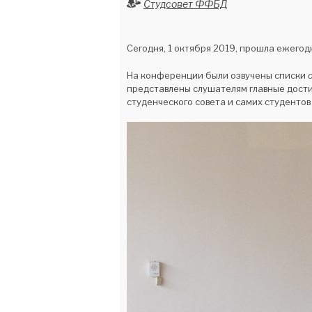
Студсовет ФФБД
Сегодня, 1 октября 2019, прошла ежегод
На конференции были озвучены списки
представлены слушателям главные дости
студенческого совета и самих студенто