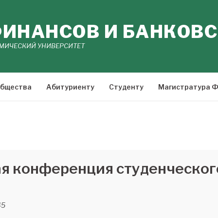
ИНАНСОВ И БАНКОВС
МИЧЕСКИЙ УНИВЕРСИТЕТ
общества
Абитуриенту
Студенту
Магистратура 
я конференция студенческог
45