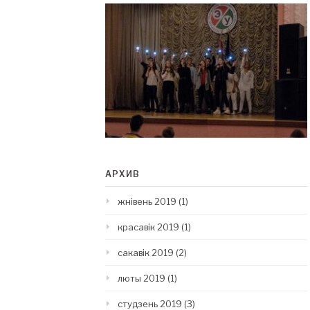
АРХИВ
жнівень 2019
(1)
красавік 2019
(1)
сакавік 2019
(2)
люты 2019
(1)
студзень 2019
(3)