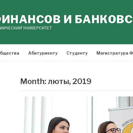
ИНАНСОВ И БАНКОВС
МИЧЕСКИЙ УНИВЕРСИТЕТ
общества
Абитуриенту
Студенту
Магистратура 
Month:
люты, 2019