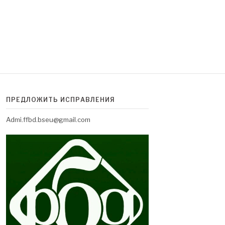
ПРЕДЛОЖИТЬ ИСПРАВЛЕНИЯ
Admi.ffbd.bseu@gmail.com