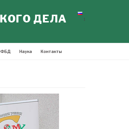
КОГО ДЕЛА
1
ФФБД
Наука
Контакты