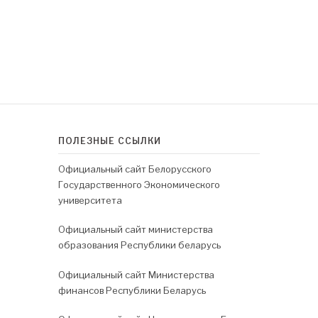
ПОЛЕЗНЫЕ ССЫЛКИ
Официальный сайт Белорусского
Государственного Экономического
университета
Официальный сайт министерства
образования Республики беларусь
Официальный сайт Министерства
финансов Республики Беларусь